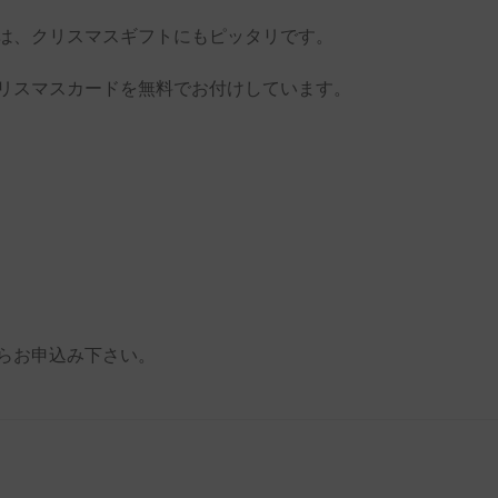
は、クリスマスギフトにもピッタリです。
リスマスカードを無料でお付けしています。
らお申込み下さい。