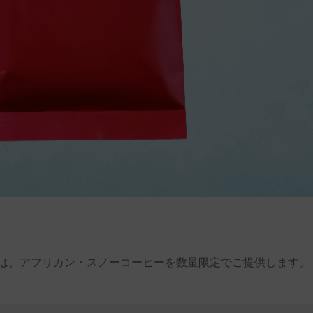
は、アフリカン・スノーコーヒーを数量限定でご提供します。