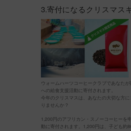
3.寄付になるクリスマス
ウォームハーツコーヒークラブであなたが
への給食支援活動に寄付されます。
今年のクリスマスは、あなたの大切な方に
りませんか？
1,200円のアフリカン・スノーコーヒーを
動に寄付されます。1,200円は、子ども約