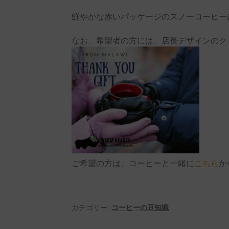
鮮やかな赤いパッケージのスノーコーヒー
なお、希望者の方には、店長デザインのク
ご希望の方は、コーヒーと一緒に
こちら
か
カテゴリー:
コーヒーの豆知識