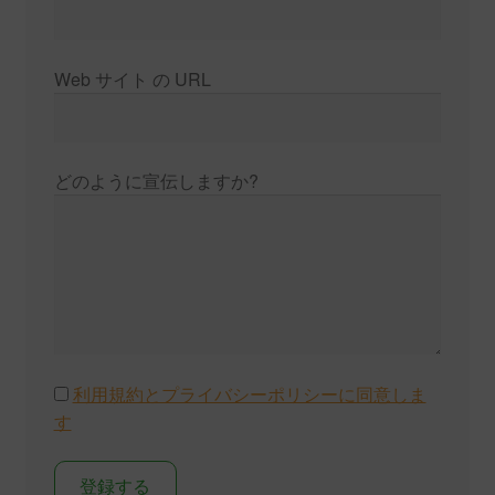
Web サイト の URL
どのように宣伝しますか?
利用規約とプライバシーポリシーに同意しま
す