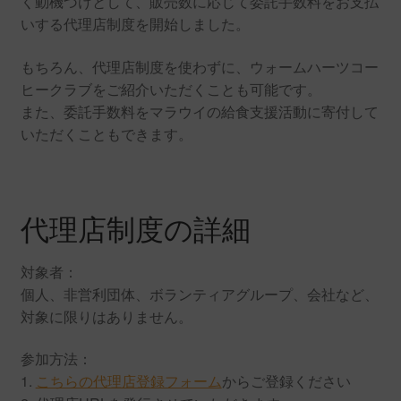
く動機づけとして、販売数に応じて委託手数料をお支払
いする代理店制度を開始しました。
もちろん、代理店制度を使わずに、ウォームハーツコー
ヒークラブをご紹介いただくことも可能です。
また、委託手数料をマラウイの給食支援活動に寄付して
いただくこともできます。
代理店制度の詳細
対象者：
個人、非営利団体、ボランティアグループ、会社など、
対象に限りはありません。
参加方法：
1.
こちらの代理店登録フォーム
からご登録ください