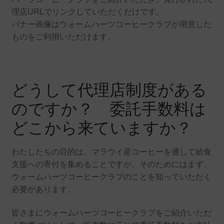
理店URLでリンクしていただくだけです。
バナー画像はウォームハーツコーヒークラブが用意した
ものをご利用いただけます。
どうして代理店制度がある
のですか？ 委託手数料は
どこから来ていますか？
わたしたちの目的は、マラウイ産コーヒーを通して給食
支援への寄付を集めることですが、そのためにはまず、
ウォームハーツコーヒークラブのことを知っていただく
必要があります。
皆さまにウォームハーツコーヒークラブをご紹介いただ