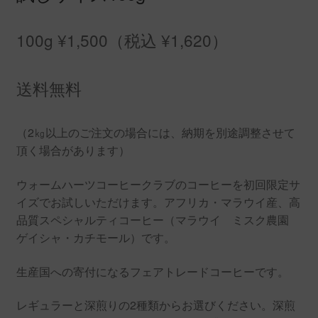
100g ¥1,500（税込 ¥1,620）
送料無料
（2㎏以上のご注文の場合には、納期を別途調整させて
頂く場合があります）
ウォームハーツコーヒークラブのコーヒーを初回限定サ
イズでお試しいただけます。アフリカ・マラウイ産、高
品質スペシャルティコーヒー（マラウイ ミスク農園
ゲイシャ・カチモール）です。
生産国への寄付になるフェアトレードコーヒーです。
レギュラーと深煎りの2種類からお選びください。深煎