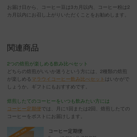
お届け日から、コーヒー豆は3カ月以内、コーヒー粉は2
カ月以内にお召し上がりいただくことをお勧めします。
関連商品
2つの焙煎が楽しめる飲み比べセット
どちらの焙煎がいいか迷うという方には、2種類の焙煎
が楽しめる
マラウイコーヒー飲み比べセット
はいかがで
しょうか。ギフトにもおすすめです。
焙煎したてのコーヒーをいつも飲みたい方には
コーヒー定期便
では、月に1回または2回、焙煎したての
コーヒーをポストにお届けします。
コーヒー定期便