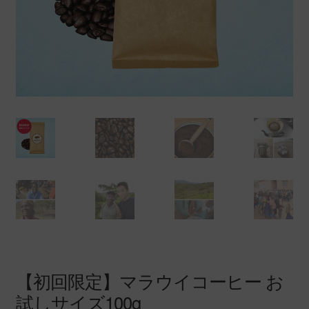
【初回限定】マラウイコーヒー お
試しサイズ100g