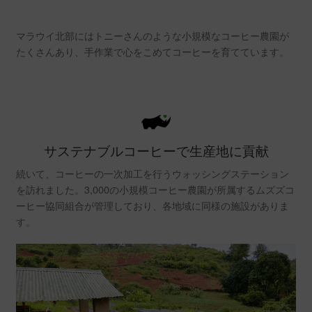
マラウイ北部にはトニーさんのような小規模なコーヒー農園が
たくさんあり、手作業で心をこめてコーヒーを育てています。
サステナブルコーヒーで生産地に貢献
続いて、コーヒーの一次加工を行うウォッシングステーション
を訪れました。3,000の小規模コーヒー農園が所属するムズズコ
ーヒー協同組合が管理しており、各地域に同様の施設がありま
す。