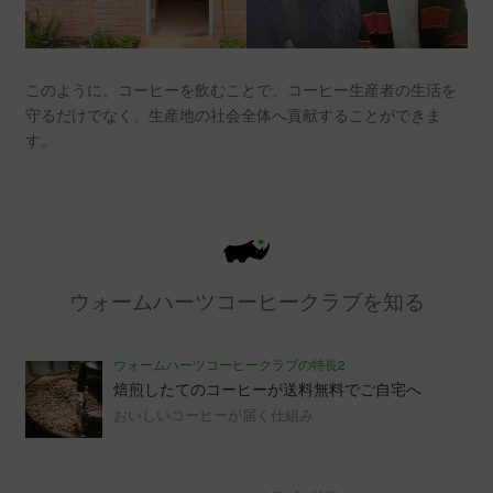
このように、コーヒーを飲むことで、コーヒー生産者の生活を
守るだけでなく、生産地の社会全体へ貢献することができま
す。
ウォームハーツコーヒークラブを知る
ウォームハーツコーヒークラブの特長2
焙煎したてのコーヒーが送料無料でご自宅へ
おいしいコーヒーが届く仕組み