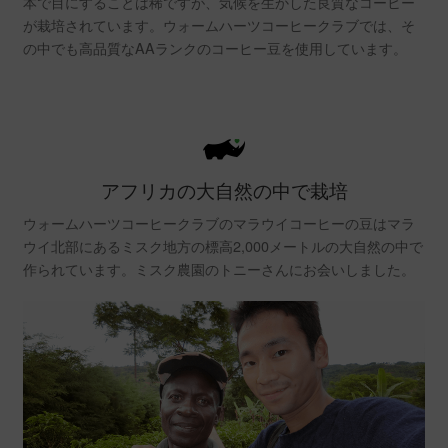
本で目にすることは稀ですが、気候を生かした良質なコーヒー
が栽培されています。ウォームハーツコーヒークラブでは、そ
の中でも高品質なAAランクのコーヒー豆を使用しています。
アフリカの大自然の中で栽培
ウォームハーツコーヒークラブのマラウイコーヒーの豆はマラ
ウイ北部にあるミスク地方の標高2,000メートルの大自然の中で
作られています。ミスク農園のトニーさんにお会いしました。