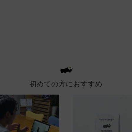
初めての方におすすめ