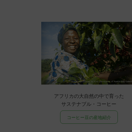
アフリカの大自然の中で育った
サステナブル・コーヒー
コーヒー豆の産地紹介