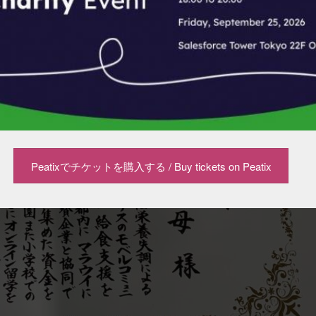
Peatixでチケットを購入する / Buy tickets on Peatix