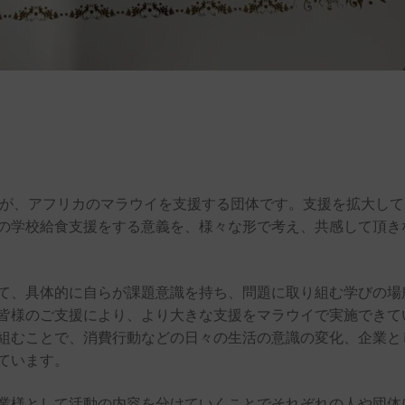
すが、アフリカのマラウイを支援する団体です。支援を拡大して
の学校給食支援をする意義を、様々な形で考え、共感して頂き
て、具体的に自らが課題意識を持ち、問題に取り組む学びの場
皆様のご支援により、より大きな支援をマラウイで実施できて
組むことで、消費行動などの日々の生活の意識の変化、企業と
ています。
業様として活動の内容を分けていくことでそれぞれの人や団体