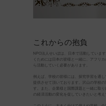
これからの抱負
NPO法人せいぼは、日本で活動していま
くためには日本の皆様と一緒に、アフリカ
ら活動していく必要があります。
例えば、学校の皆様には、探究学習を通し
提供させて頂いております。沢山の学校の
す。また、企業様と国際課題と一緒に取り
の経済活動の変化を促していきたいと考え
このように、大きく分けて個人や学校、企