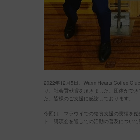
2022年12月5日、Warm Hearts Co
り、社会貢献賞を頂きました。団体ができ
た。皆様のご支援に感謝しております。
今回は、マラウイでの給食支援の実績を始
ト、講演会を通しての活動の普及について