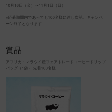
10月16日（金）〜11月1日（日）
※応募期間内であっても100名様に達し次第、キャンペ
ーン終了となります
賞品
アフリカ・マラウイ産フェアトレードコーヒードリップ
バッグ（1袋） 先着100名様