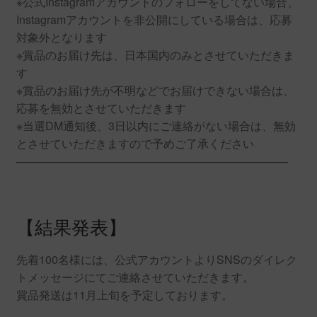
※公式Instagramアカウントのフォローをしてない場合、
Instagramアカウントを非公開にしている場合は、応募
対象外となります
※賞品のお届け先は、日本国内のみとさせていただきま
す
※賞品のお届け先が不明などでお届けできない場合は、
応募を無効とさせていただきます
※当選DM通知後、3日以内にご連絡がない場合は、無効
とさせていただきますので予めご了承ください
————————————————————————
【結果発表】
先着100名様には、公式アカウントよりSNSのダイレク
トメッセージにてご連絡させていただきます。
賞品発送は11月上旬を予定しております。