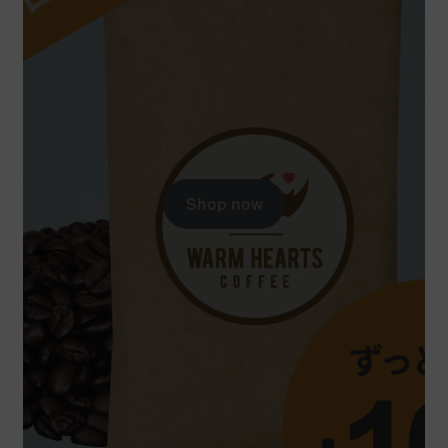
Shop now