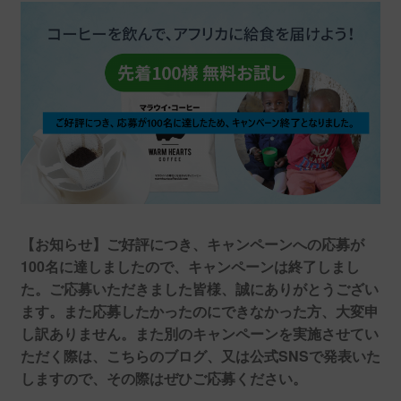
【お知らせ】ご好評につき、キャンペーンへの応募が
100名に達しましたので、キャンペーンは終了しまし
た。ご応募いただきました皆様、誠にありがとうござい
ます。また応募したかったのにできなかった方、大変申
し訳ありません。また別のキャンペーンを実施させてい
ただく際は、こちらのブログ、又は公式SNSで発表いた
しますので、その際はぜひご応募ください。