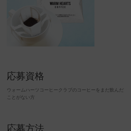
応募資格
ウォームハーツコーヒークラブのコーヒーをまだ飲んだ
ことがない方
応募方法