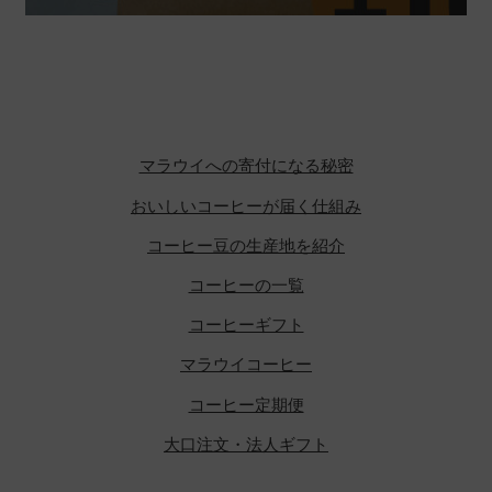
マラウイへの寄付になる秘密
おいしいコーヒーが届く仕組み
コーヒー豆の生産地を紹介
コーヒーの一覧
コーヒーギフト
マラウイコーヒー
コーヒー定期便
大口注文・法人ギフト