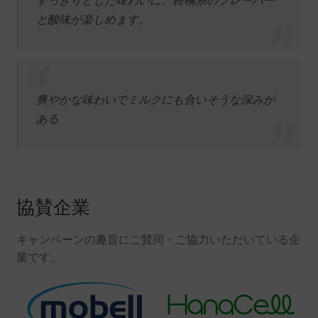
と酸味が楽しめます。
爽やかな味わいでミルクにも合いそうな深みが
ある
協賛企業
キャンペーンの趣旨にご賛同・ご協力いただいている企
業です。