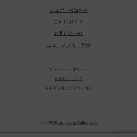
ブログ・お知らせ
ご利用ガイド
お問い合わせ
ニュースレター登録
プライバシーポリシー
代理店について
特定商取引法に基づく表記
© 2026
Warm Hearts Coffee Club