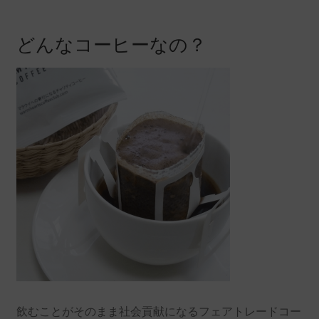
どんなコーヒーなの？
飲むことがそのまま社会貢献になるフェアトレードコー