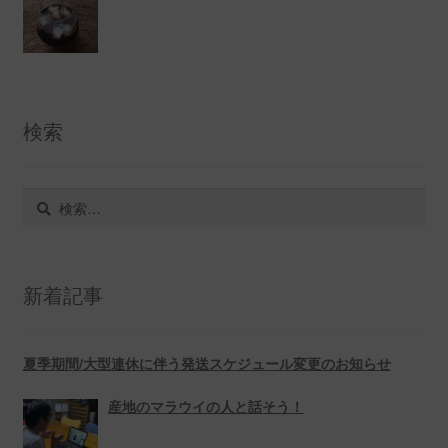
検索
検
索:
新着記事
夏季期間/大型連休に伴う発送スケジュール変更のお知らせ
産地のマラウイの人と話そう！