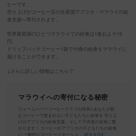
ヒーです。
売り上げがコーヒー豆の生産国アフリカ・マラウイの給
食支援へ寄付されます。
世界最貧国のひとつマラウイでの給食は1食およそ15
円。
ドリップバックコーヒー1袋で10食の給食をマラウイに
届けることができます。
↓さらに詳しい情報はこちらで