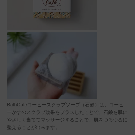
BathCaféコーヒースクラブソープ（石鹸）は、コーヒ
ーかすのスクラブ効果をプラスしたことで、石鹸を肌に
やさしく当ててマッサージすることで、肌をつるつるに
整えることが出来ます。