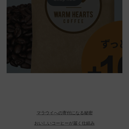
マラウイへの寄付になる秘密
おいしいコーヒーが届く仕組み