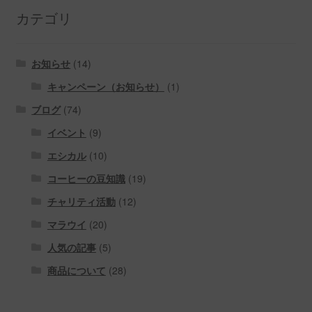
カテゴリ
お知らせ
(14)
キャンペーン（お知らせ）
(1)
ブログ
(74)
イベント
(9)
エシカル
(10)
コーヒーの豆知識
(19)
チャリティ活動
(12)
マラウイ
(20)
人気の記事
(5)
商品について
(28)