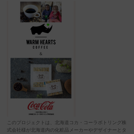
このプロジェクトは、北海道コカ・コーラボトリング株
式会社様が北海道内の化粧品メーカーやデザイナーとタ