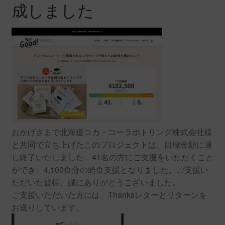
成しました
おかげさまで北海道コカ・コーラボトリング株式会社様
と共同で立ち上げたこのプロジェクトは、目標金額に達
し終了いたしました。41名の方にご支援をいただくこと
ができ、4,100食分の給食支援となりました。ご支援い
ただいた皆様、誠にありがとうございました。
ご支援いただいた方には、Thanksレターとリターンを
お送りしています。