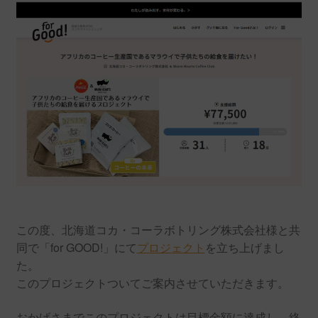
この度、北海道コカ・コーラボトリング株式会社様と共
同で「for GOOD!」にて
プロジェクト
を立ち上げまし
た。
このプロジェクトついてご案内させていただきます。
おかげさまでこのプロジェクトは目標金額に達成し、終