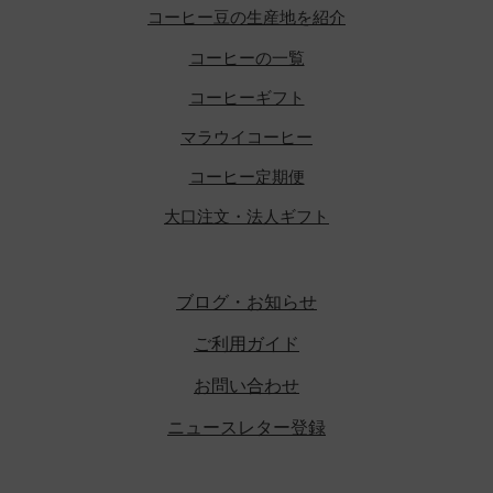
コーヒー豆の生産地を紹介
コーヒーの一覧
コーヒーギフト
マラウイコーヒー
コーヒー定期便
大口注文・法人ギフト
ブログ・お知らせ
ご利用ガイド
お問い合わせ
ニュースレター登録