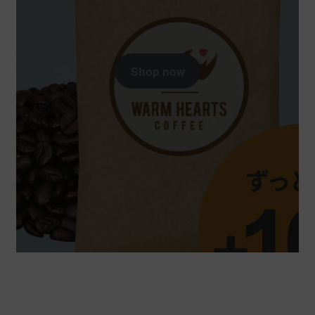
Shop now