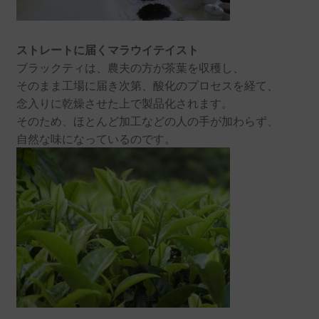
ストレートに届くマラウイテイスト
ブラックティは、農夫の方が茶葉を収穫し、
そのまま工場に届き次第、酸化のプロセスを経て、
念入りに乾燥させた上で製品化されます。
そのため、ほとんど加工などの人の手が加わらず、
自然な味になっているのです。