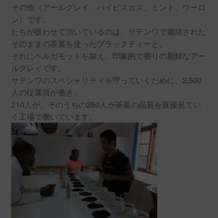
その他（アールグレイ、ハイビスカス、ミント、ウーロ
ン）です。
たちが扱わせて頂いているのは、サテンワで栽培された
そのままの茶葉を使ったブラックティーと、
それにベルガモットを加え、印象的で香りの新鮮なアー
ルグレイです。
サテンワのスペシャリティを守っていくために、2,500
人の従業員が働き、
210人が、そのうちの250人が茶葉の品質を直接見てい
く工場で働いています。