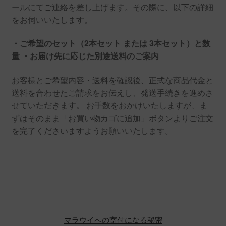
ールにてご連絡を差し上げます。その際に、以下の詳細
をお伺いいたします。
・ご希望のセット（2本セット または 3本セット）と数
量
・お届け先に応じた別途送料のご案内
お客様とご希望内容・送料を確認後、正式な商品代金と
送料を合わせたご請求をお伝えし、発送手続きを進めさ
せていただきます。 お手数をおかけいたしますが、ま
ずはそのまま「お買い物カゴに追加」ボタンよりご注文
を完了くださいますようお願いいたします。
マラウイへの寄付になる秘密