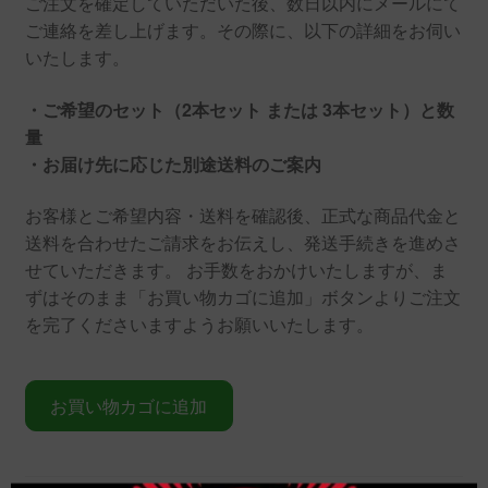
ご注文を確定していただいた後、数日以内にメールにて
ご連絡を差し上げます。その際に、以下の詳細をお伺い
いたします。
・ご希望のセット（2本セット または 3本セット）と数
量
・お届け先に応じた別途送料のご案内
お客様とご希望内容・送料を確認後、正式な商品代金と
送料を合わせたご請求をお伝えし、発送手続きを進めさ
せていただきます。 お手数をおかけいたしますが、ま
ずはそのまま「お買い物カゴに追加」ボタンよりご注文
を完了くださいますようお願いいたします。
マ
お買い物カゴに追加
ラ
ウ
イ