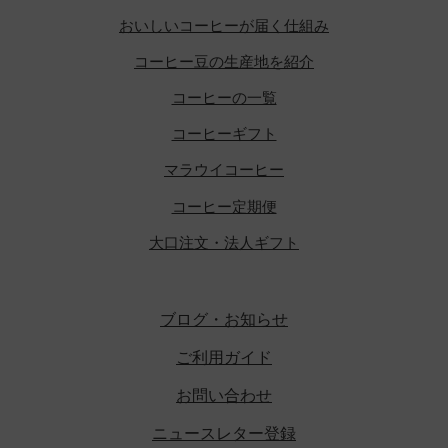
おいしいコーヒーが届く仕組み
コーヒー豆の生産地を紹介
コーヒーの一覧
コーヒーギフト
マラウイコーヒー
コーヒー定期便
大口注文・法人ギフト
ブログ・お知らせ
ご利用ガイド
お問い合わせ
ニュースレター登録