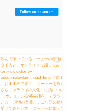
Follow on Instagram