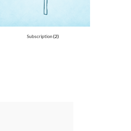
Subscription
(2)