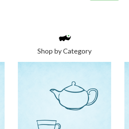
Shop by Category